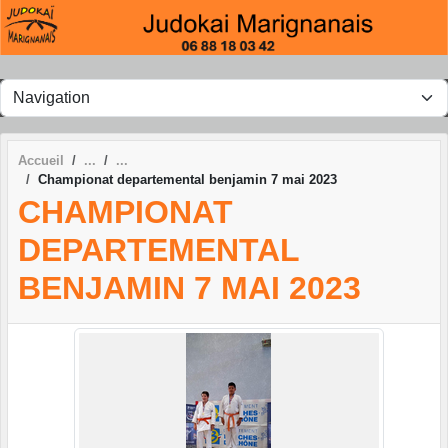
Panneau de gestion des cookies
Accueil
Championat departemental benjamin 7 mai 2023
CHAMPIONAT
DEPARTEMENTAL
BENJAMIN 7 MAI 2023