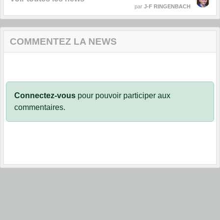
par
J-F RINGENBACH
COMMENTEZ LA NEWS
Connectez-vous
pour pouvoir participer aux
commentaires.