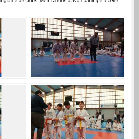
aine de clubs. Merci à tous d'avoir participé à cette