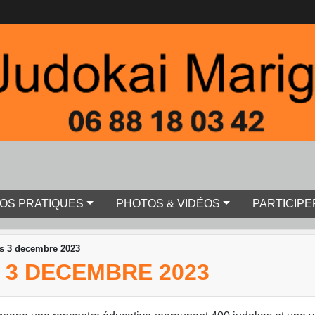
FOS PRATIQUES
PHOTOS & VIDÉOS
PARTICIPE
s 3 decembre 2023
 3 DECEMBRE 2023